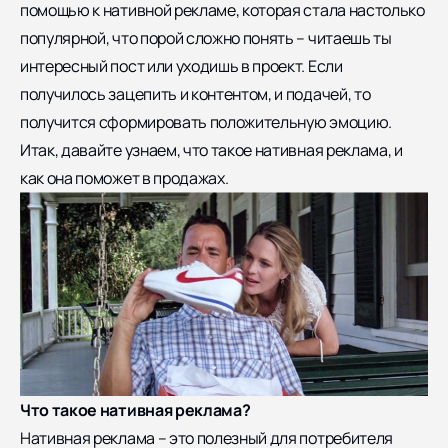
помощью к нативной рекламе, которая стала настолько
популярной, что порой сложно понять – читаешь ты
интересный пост или уходишь в проект. Если
получилось зацепить и контентом, и подачей, то
получится сформировать положительную эмоцию.
Итак, давайте узнаем, что такое нативная реклама, и
как она поможет в продажах.
Что такое нативная реклама?
Нативная реклама – это полезный для потребителя