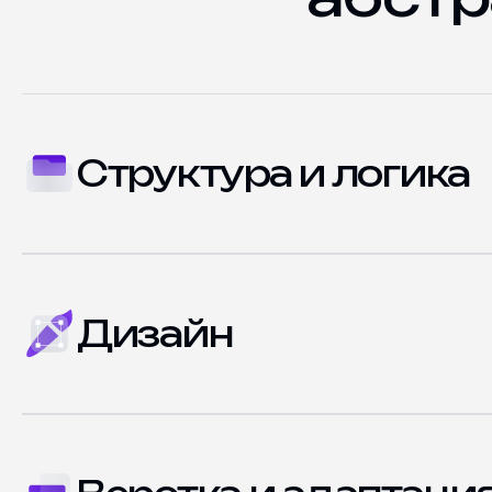
Структура и логика
Дизайн