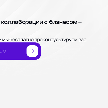
—
 коллаборации с бизнесом
 и мы бесплатно проконсультируем вас.