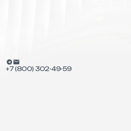
SEO продвижение
Поддержка
сайтов
+7 (800) 302-49-59