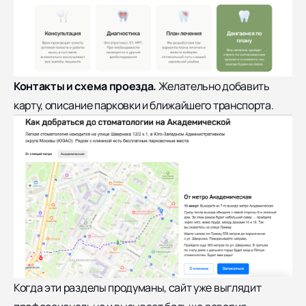
Контакты и схема проезда.
Желательно добавить
карту, описание парковки и ближайшего транспорта.
Когда эти разделы продуманы, сайт уже выглядит