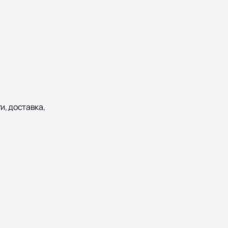
и, доставка,