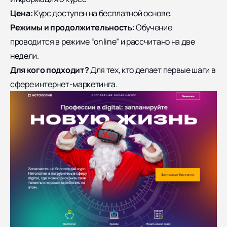
Цена:
Курс доступен на бесплатной основе.
Режимы и продолжительность:
Обучение
проводится в режиме “online” и рассчитано на две
недели.
Для кого подходит?
Для тех, кто делает первые шаги в
сфере интернет-маркетинга.