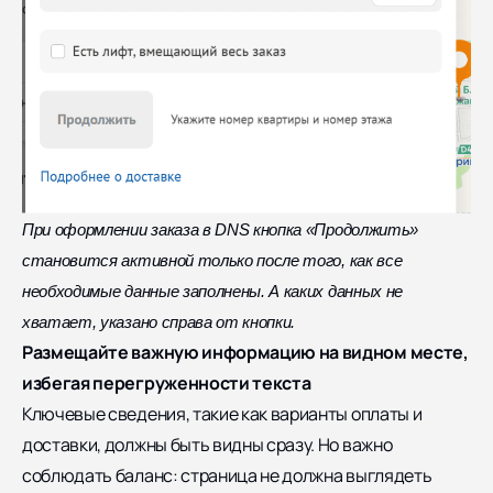
При оформлении заказа в DNS кнопка «Продолжить»
становится активной только после того, как все
необходимые данные заполнены. А каких данных не
хватает, указано справа от кнопки.
Размещайте важную информацию на видном месте,
избегая перегруженности текста
Ключевые сведения, такие как варианты оплаты и
доставки, должны быть видны сразу. Но важно
соблюдать баланс: страница не должна выглядеть