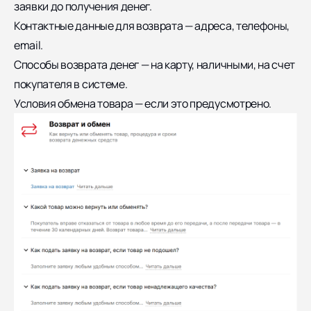
заявки до получения денег.
Контактные данные для возврата — адреса, телефоны,
email.
Способы возврата денег — на карту, наличными, на счет
покупателя в системе.
Условия обмена товара — если это предусмотрено.