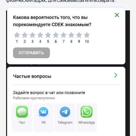
физический адрес для самовывоза или возврата.