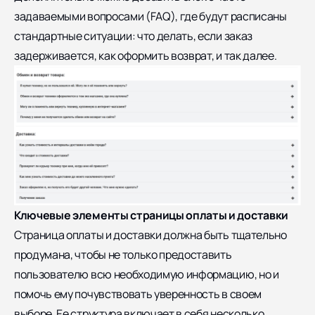
задаваемыми вопросами (FAQ), где будут расписаны
стандартные ситуации: что делать, если заказ
задерживается, как оформить возврат, и так далее.
Ключевые элементы страницы оплаты и доставки
Страница оплаты и доставки должна быть тщательно
продумана, чтобы не только предоставить
пользователю всю необходимую информацию, но и
помочь ему почувствовать уверенность в своем
выборе. Ее структура включает в себя несколько