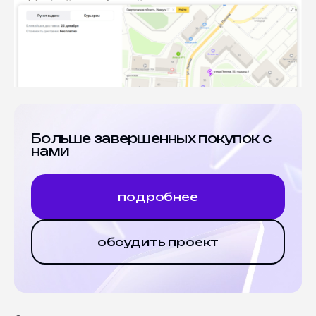
Больше завершенных покупок с 
нами
подробнее
обсудить проект