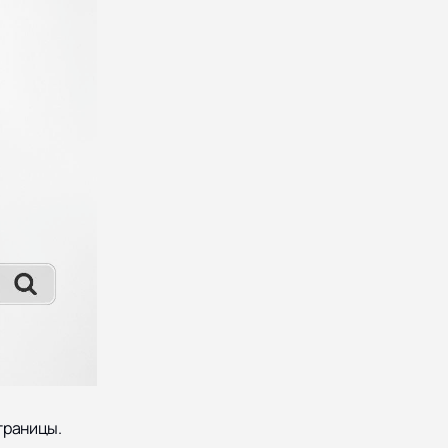
страницы.