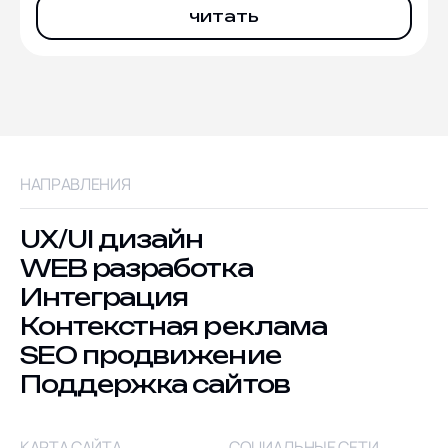
читать
НАПРАВЛЕНИЯ
UX/UI дизайн
WEB разработка
Интеграция
Контекстная реклама
SEO продвижение
Поддержка сайтов
КАРТА САЙТА
СОЦИАЛЬНЫЕ СЕТИ