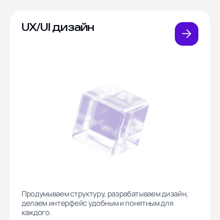
UX/UI дизайн
Продумываем структуру, разрабатываем дизайн,
делаем интерфейс удобным и понятным для
каждого.