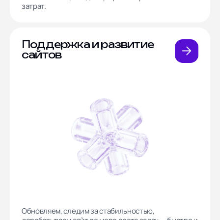
затрат.
Поддержка и развитие
сайтов
Обновляем, следим за стабильностью,