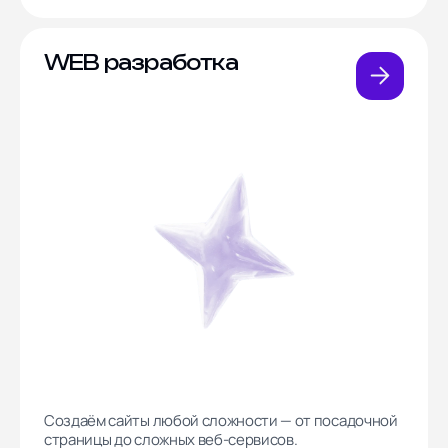
WEB разработка
Создаём сайты любой сложности — от посадочной
страницы до сложных веб-сервисов.