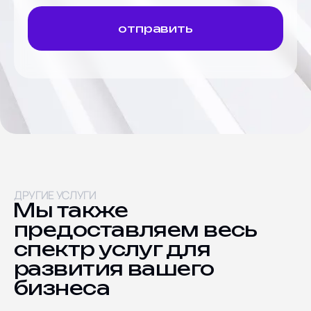
отправить
ДРУГИЕ УСЛУГИ
Мы также
предоставляем весь
спектр услуг для
развития вашего
бизнеса