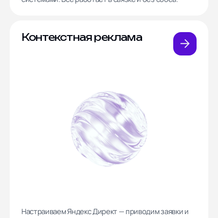
Контекстная реклама
Настраиваем Яндекс Директ — приводим заявки и