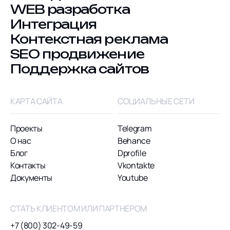
WEB разработка
Интеграция
Контекстная реклама
SEO продвижение
Поддержка сайтов
КАРТА САЙТА
СОЦИАЛЬНЫЕ СЕТИ
Проекты
Telegram
О нас
Behance
Блог
Dprofile
Контакты
Vkontakte
Документы
Youtube
СТАТЬ КЛИЕНТОМ ИЛИ ПАРТНЕРОМ
+7 (800) 302-49-59