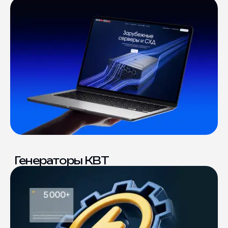
Генераторы КВТ