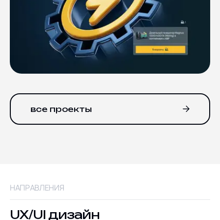
все проекты
НАПРАВЛЕНИЯ
UX/UI дизайн