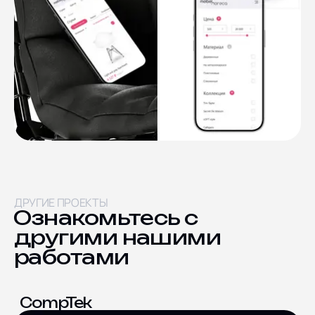
ДРУГИЕ ПРОЕКТЫ
Ознакомьтесь с
другими нашими
работами
CompTek