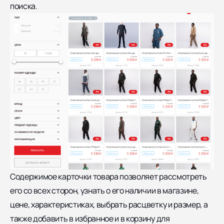
поиска.
Содержимое карточки товара позволяет рассмотреть
его со всех сторон, узнать о его наличии в магазине,
цене, характеристиках, выбрать расцветку и размер, а
также добавить в избранное и в корзину для