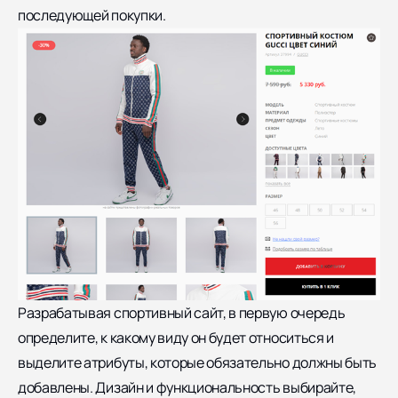
последующей покупки.
Разрабатывая спортивный сайт, в первую очередь
определите, к какому виду он будет относиться и
выделите атрибуты, которые обязательно должны быть
добавлены. Дизайн и функциональность выбирайте,