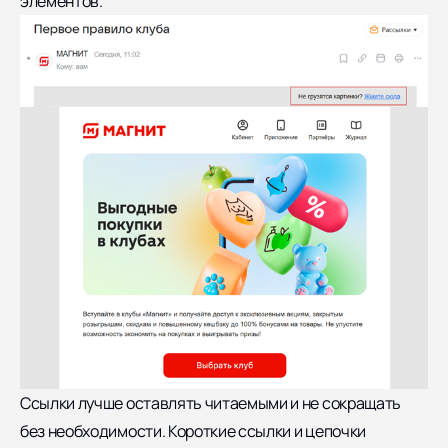
элементов.
Ссылки лучше оставлять читаемыми и не сокращать
без необходимости. Короткие ссылки и цепочки