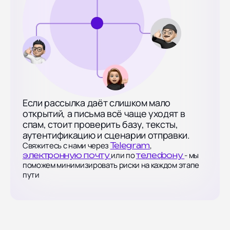
Если рассылка даёт слишком мало
открытий, а письма всё чаще уходят в
спам, стоит проверить базу, тексты,
аутентификацию и сценарии отправки.
Свяжитесь с нами через
,
Telegram
или по
- мы
электронную почту
телефону
поможем минимизировать риски на каждом этапе
пути