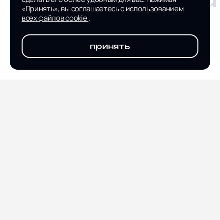
«Принять», вы соглашаетесь с
использованием
всех файлов cookie
.
принять