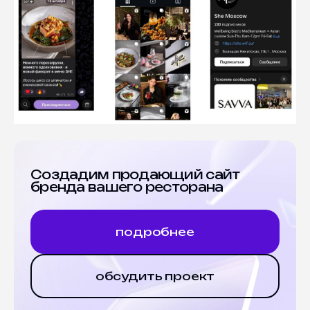
Создадим продающий сайт
бренда вашего ресторана
подробнее
обсудить проект