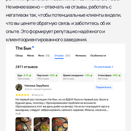
Не менее важно — отвечать на отзывы, работать с
негативом так, чтобы потенциальные клиенты видели,
что вы цените обратную связь и заботитесь об их
опыте. Это формирует репутацию надёжного и
клиентоориентированного заведения.