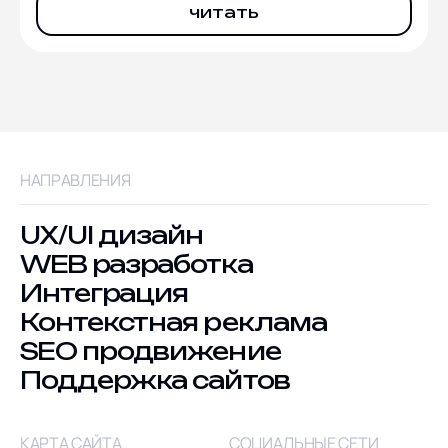
читать
НАПРАВЛЕНИЯ
UX/UI дизайн
WEB разработка
Интеграция
Контекстная реклама
SEO продвижение
Поддержка сайтов
КАРТА САЙТА
СОЦИАЛЬНЫЕ СЕТИ